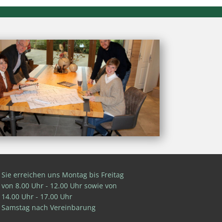
Sie erreichen uns Montag bis Freitag
von 8.00 Uhr - 12.00 Uhr sowie von
14.00 Uhr - 17.00 Uhr
Samstag nach Vereinbarung