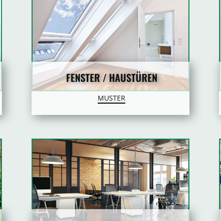
FENSTER / HAUSTÜREN
MUSTER