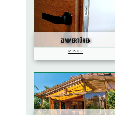
ZIMMERTÜREN
MUSTER