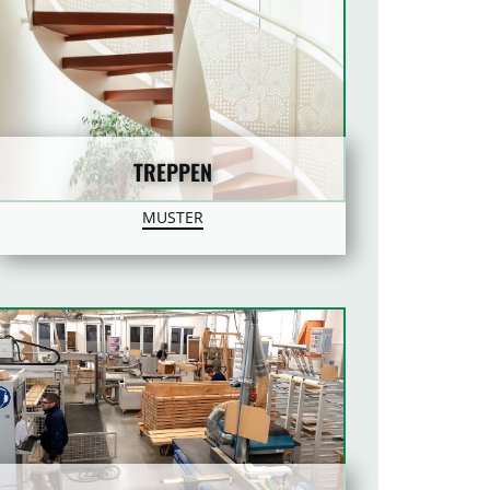
TREPPEN
MUSTER