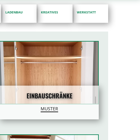
LADENBAU
KREATIVES
WERKSTATT
EINBAUSCHRÄNKE
MUSTER