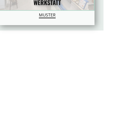
WERKSTATT
MUSTER