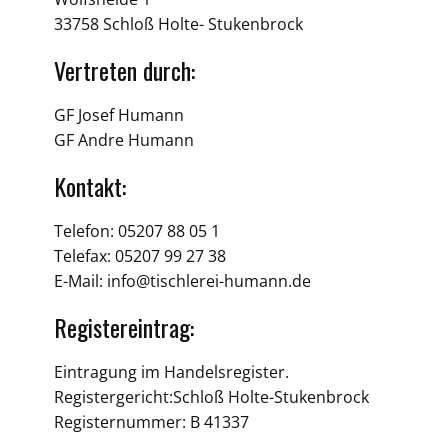
33758 Schloß Holte- Stukenbrock
Vertreten durch:
GF Josef Humann
GF Andre Humann
Kontakt:
Telefon: 05207 88 05 1
Telefax: 05207 99 27 38
E-Mail: info@tischlerei-humann.de
Registereintrag:
Eintragung im Handelsregister.
Registergericht:Schloß Holte-Stukenbrock
Registernummer: B 41337