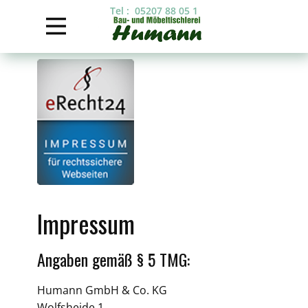
Tel : 05207 88 05 1
Impressum
Angaben gemäß § 5 TMG:
Humann GmbH & Co. KG
Wolfsheide 1