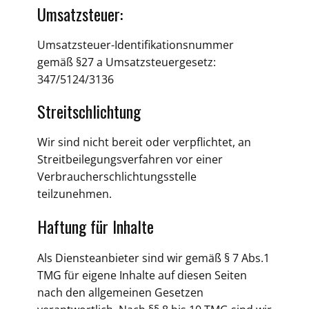
Umsatzsteuer:
Umsatzsteuer-Identifikationsnummer
gemäß §27 a Umsatzsteuergesetz:
347/5124/3136
Streitschlichtung
Wir sind nicht bereit oder verpflichtet, an
Streitbeilegungsverfahren vor einer
Verbraucherschlichtungsstelle
teilzunehmen.
Haftung für Inhalte
Als Diensteanbieter sind wir gemäß § 7 Abs.1
TMG für eigene Inhalte auf diesen Seiten
nach den allgemeinen Gesetzen