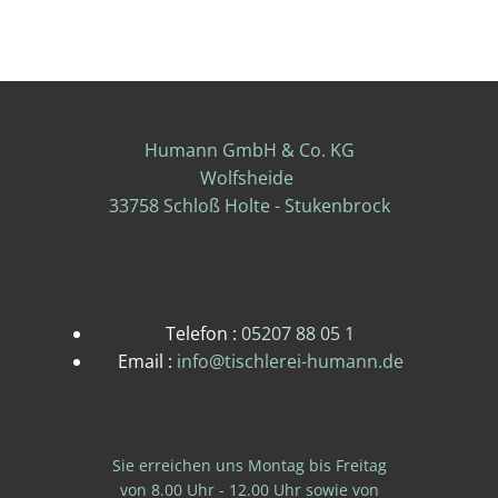
Humann GmbH & Co. KG
Wolfsheide
33758 Schloß Holte - Stukenbrock
Telefon :
05207 88 05 1
Email :
info@tischlerei-humann.de
Sie erreichen uns Montag bis Freitag
von 8.00 Uhr - 12.00 Uhr sowie von