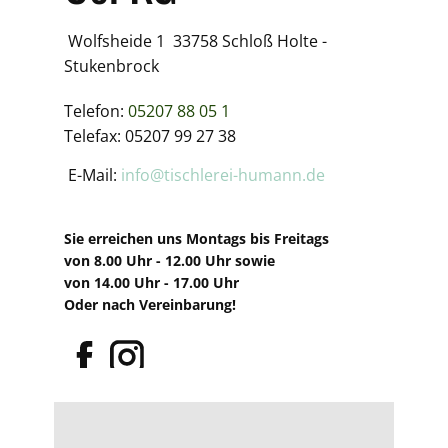
Wolfsheide 1 33758 Schloß Holte -
Stukenbrock
Telefon:
05207 88 05 1
Telefax: 05207 99 27 38
E-Mail:
info@tischlerei-humann.de
Sie erreichen uns Montags bis Freitags
von 8.00 Uhr - 12.00 Uhr sowie
von 14.00 Uhr - 17.00 Uhr
Oder nach Vereinbarung!