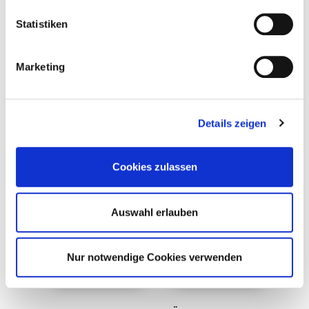
Statistiken
Marketing
Geschäftsführer
Geschäftsführer /
Details zeigen
Tischlermeister
Cookies zulassen
Marianne Humann
Nadine Humann
Auswahl erlauben
Nur notwendige Cookies verwenden