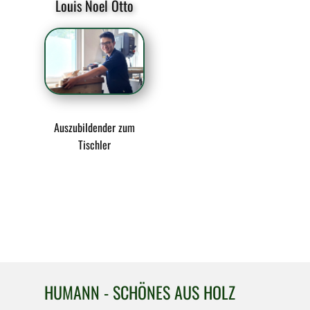
Louis Noel Otto
Auszubildender zum
Tischler
HUMANN - SCHÖNES AUS HOLZ