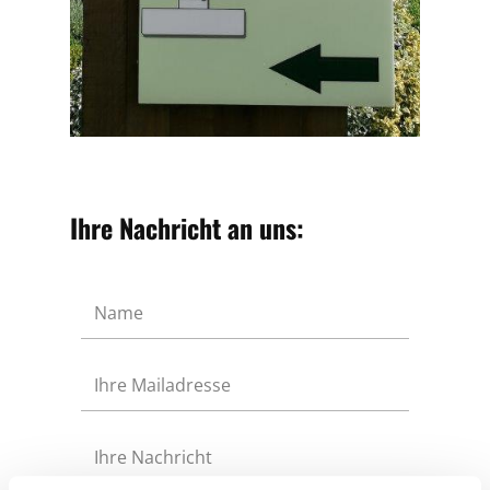
Ihre Nachricht an uns: