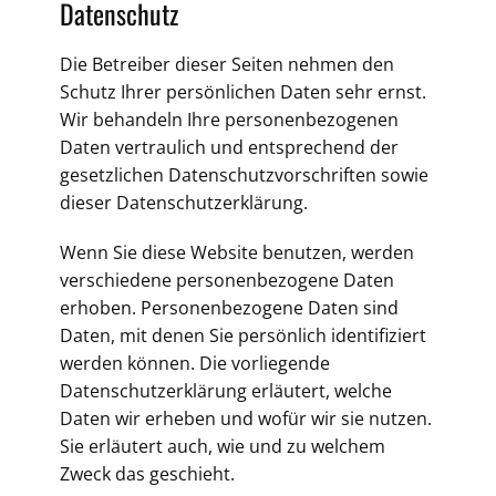
Datenschutz
Die Betreiber dieser Seiten nehmen den
Schutz Ihrer persönlichen Daten sehr ernst.
Wir behandeln Ihre personenbezogenen
Daten vertraulich und entsprechend der
gesetzlichen Datenschutzvorschriften sowie
dieser Datenschutzerklärung.
Wenn Sie diese Website benutzen, werden
verschiedene personenbezogene Daten
erhoben. Personenbezogene Daten sind
Daten, mit denen Sie persönlich identifiziert
werden können. Die vorliegende
Datenschutzerklärung erläutert, welche
Daten wir erheben und wofür wir sie nutzen.
Sie erläutert auch, wie und zu welchem
Zweck das geschieht.