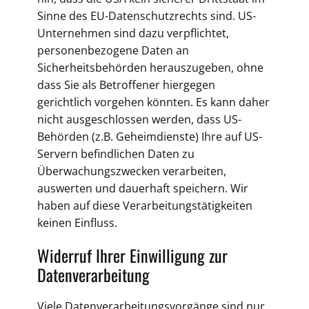
Sinne des EU-Datenschutzrechts sind. US-
Unternehmen sind dazu verpflichtet,
personenbezogene Daten an
Sicherheitsbehörden herauszugeben, ohne
dass Sie als Betroffener hiergegen
gerichtlich vorgehen könnten. Es kann daher
nicht ausgeschlossen werden, dass US-
Behörden (z.B. Geheimdienste) Ihre auf US-
Servern befindlichen Daten zu
Überwachungszwecken verarbeiten,
auswerten und dauerhaft speichern. Wir
haben auf diese Verarbeitungstätigkeiten
keinen Einfluss.
Widerruf Ihrer Einwilligung zur
Datenverarbeitung
Viele Datenverarbeitungsvorgänge sind nur