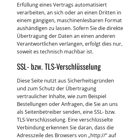
Erfüllung eines Vertrags automatisiert
verarbeiten, an sich oder an einen Dritten in
einem gängigen, maschinenlesbaren Format
aushändigen zu lassen. Sofern Sie die direkte
Übertragung der Daten an einen anderen
Verantwortlichen verlangen, erfolgt dies nur,
soweit es technisch machbar ist.
SSL- bzw. TLS-Verschlüsselung
Diese Seite nutzt aus Sicherheitsgründen
und zum Schutz der Übertragung
vertraulicher Inhalte, wie zum Beispiel
Bestellungen oder Anfragen, die Sie an uns
als Seitenbetreiber senden, eine SSL- bzw.
TLS-Verschlüsselung. Eine verschlüsselte
Verbindung erkennen Sie daran, dass die
Adresszeile des Browsers von „http://“ auf