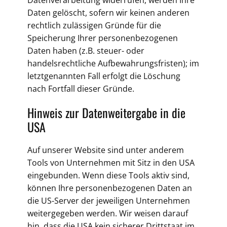
Datenverarbeitung widerrufen, werden Ihre
Daten gelöscht, sofern wir keinen anderen
rechtlich zulässigen Gründe für die
Speicherung Ihrer personenbezogenen
Daten haben (z.B. steuer- oder
handelsrechtliche Aufbewahrungsfristen); im
letztgenannten Fall erfolgt die Löschung
nach Fortfall dieser Gründe.
Hinweis zur Datenweitergabe in die
USA
Auf unserer Website sind unter anderem
Tools von Unternehmen mit Sitz in den USA
eingebunden. Wenn diese Tools aktiv sind,
können Ihre personenbezogenen Daten an
die US-Server der jeweiligen Unternehmen
weitergegeben werden. Wir weisen darauf
hin, dass die USA kein sicherer Drittstaat im