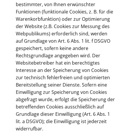
bestimmter, von Ihnen erwünschter
Funktionen (funktionale Cookies, z. B. für die
Warenkorbfunktion) oder zur Optimierung
der Website (z.B. Cookies zur Messung des
Webpublikums) erforderlich sind, werden
auf Grundlage von Art. 6 Abs. 1 lit. f DSGVO
gespeichert, sofern keine andere
Rechtsgrundlage angegeben wird. Der
Websitebetreiber hat ein berechtigtes
Interesse an der Speicherung von Cookies
zur technisch fehlerfreien und optimierten
Bereitstellung seiner Dienste. Sofern eine
Einwilligung zur Speicherung von Cookies
abgefragt wurde, erfolgt die Speicherung der
betreffenden Cookies ausschließlich auf
Grundlage dieser Einwilligung (Art. 6 Abs. 1
lit. a DSGVO); die Einwilligung ist jederzeit
widerrufbar.