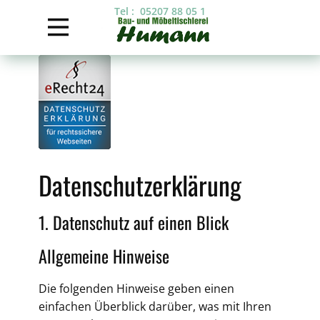
Tel : 05207 88 05 1
Datenschutz­erklärung
1. Datenschutz auf einen Blick
Allgemeine Hinweise
Die folgenden Hinweise geben einen
einfachen Überblick darüber, was mit Ihren