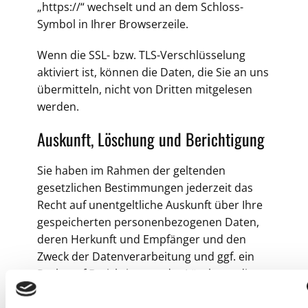
„https://“ wechselt und an dem Schloss-
Symbol in Ihrer Browserzeile.
Wenn die SSL- bzw. TLS-Verschlüsselung
aktiviert ist, können die Daten, die Sie an uns
übermitteln, nicht von Dritten mitgelesen
werden.
Auskunft, Löschung und Berichtigung
Sie haben im Rahmen der geltenden
gesetzlichen Bestimmungen jederzeit das
Recht auf unentgeltliche Auskunft über Ihre
gespeicherten personenbezogenen Daten,
deren Herkunft und Empfänger und den
Zweck der Datenverarbeitung und ggf. ein
Recht auf Berichtigung oder Löschung dieser
Daten. Hierzu sowie zu weiteren Fragen zum