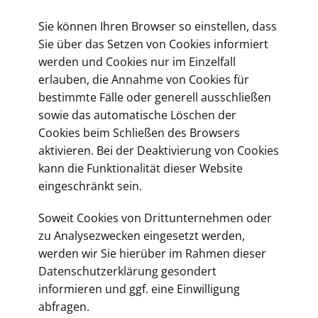
Sie können Ihren Browser so einstellen, dass
Sie über das Setzen von Cookies informiert
werden und Cookies nur im Einzelfall
erlauben, die Annahme von Cookies für
bestimmte Fälle oder generell ausschließen
sowie das automatische Löschen der
Cookies beim Schließen des Browsers
aktivieren. Bei der Deaktivierung von Cookies
kann die Funktionalität dieser Website
eingeschränkt sein.
Soweit Cookies von Drittunternehmen oder
zu Analysezwecken eingesetzt werden,
werden wir Sie hierüber im Rahmen dieser
Datenschutzerklärung gesondert
informieren und ggf. eine Einwilligung
abfragen.