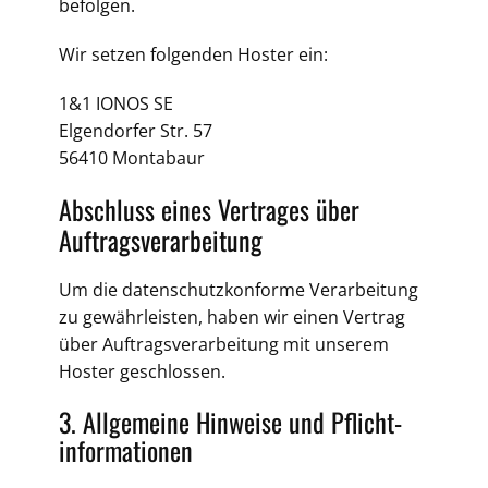
befolgen.
Wir setzen folgenden Hoster ein:
1&1 IONOS SE
Elgendorfer Str. 57
56410 Montabaur
Abschluss eines Vertrages über
Auftragsverarbeitung
Um die datenschutzkonforme Verarbeitung
zu gewährleisten, haben wir einen Vertrag
über Auftragsverarbeitung mit unserem
Hoster geschlossen.
3. Allgemeine Hinweise und Pflicht­
informationen