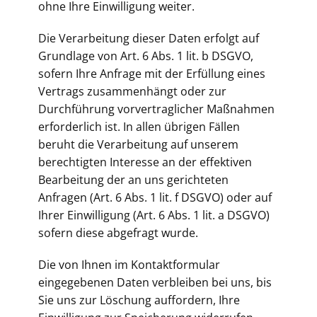
ohne Ihre Einwilligung weiter.
Die Verarbeitung dieser Daten erfolgt auf
Grundlage von Art. 6 Abs. 1 lit. b DSGVO,
sofern Ihre Anfrage mit der Erfüllung eines
Vertrags zusammenhängt oder zur
Durchführung vorvertraglicher Maßnahmen
erforderlich ist. In allen übrigen Fällen
beruht die Verarbeitung auf unserem
berechtigten Interesse an der effektiven
Bearbeitung der an uns gerichteten
Anfragen (Art. 6 Abs. 1 lit. f DSGVO) oder auf
Ihrer Einwilligung (Art. 6 Abs. 1 lit. a DSGVO)
sofern diese abgefragt wurde.
Die von Ihnen im Kontaktformular
eingegebenen Daten verbleiben bei uns, bis
Sie uns zur Löschung auffordern, Ihre