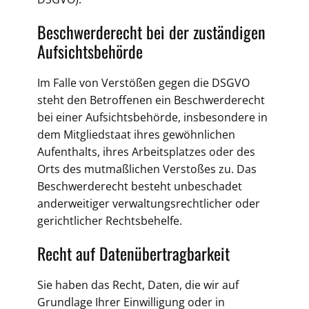
Beschwerde­recht bei der zuständigen
Aufsichts­behörde
Im Falle von Verstößen gegen die DSGVO
steht den Betroffenen ein Beschwerderecht
bei einer Aufsichtsbehörde, insbesondere in
dem Mitgliedstaat ihres gewöhnlichen
Aufenthalts, ihres Arbeitsplatzes oder des
Orts des mutmaßlichen Verstoßes zu. Das
Beschwerderecht besteht unbeschadet
anderweitiger verwaltungsrechtlicher oder
gerichtlicher Rechtsbehelfe.
Recht auf Daten­übertrag­barkeit
Sie haben das Recht, Daten, die wir auf
Grundlage Ihrer Einwilligung oder in