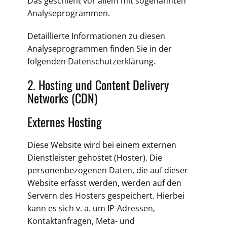
Das geschieht vor allem mit sogenannten
Analyseprogrammen.
Detaillierte Informationen zu diesen
Analyseprogrammen finden Sie in der
folgenden Datenschutzerklärung.
2. Hosting und Content Delivery
Networks (CDN)
Externes Hosting
Diese Website wird bei einem externen
Dienstleister gehostet (Hoster). Die
personenbezogenen Daten, die auf dieser
Website erfasst werden, werden auf den
Servern des Hosters gespeichert. Hierbei
kann es sich v. a. um IP-Adressen,
Kontaktanfragen, Meta- und