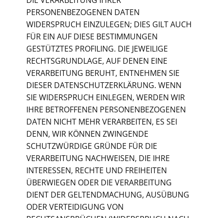
DIE VERARBEITUNG IHRER
PERSONENBEZOGENEN DATEN
WIDERSPRUCH EINZULEGEN; DIES GILT AUCH
FÜR EIN AUF DIESE BESTIMMUNGEN
GESTÜTZTES PROFILING. DIE JEWEILIGE
RECHTSGRUNDLAGE, AUF DENEN EINE
VERARBEITUNG BERUHT, ENTNEHMEN SIE
DIESER DATENSCHUTZERKLÄRUNG. WENN
SIE WIDERSPRUCH EINLEGEN, WERDEN WIR
IHRE BETROFFENEN PERSONENBEZOGENEN
DATEN NICHT MEHR VERARBEITEN, ES SEI
DENN, WIR KÖNNEN ZWINGENDE
SCHUTZWÜRDIGE GRÜNDE FÜR DIE
VERARBEITUNG NACHWEISEN, DIE IHRE
INTERESSEN, RECHTE UND FREIHEITEN
ÜBERWIEGEN ODER DIE VERARBEITUNG
DIENT DER GELTENDMACHUNG, AUSÜBUNG
ODER VERTEIDIGUNG VON