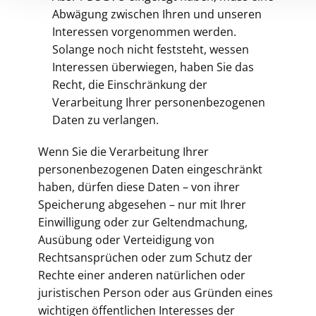
Abwägung zwischen Ihren und unseren
Interessen vorgenommen werden.
Solange noch nicht feststeht, wessen
Interessen überwiegen, haben Sie das
Recht, die Einschränkung der
Verarbeitung Ihrer personenbezogenen
Daten zu verlangen.
Wenn Sie die Verarbeitung Ihrer
personenbezogenen Daten eingeschränkt
haben, dürfen diese Daten – von ihrer
Speicherung abgesehen – nur mit Ihrer
Einwilligung oder zur Geltendmachung,
Ausübung oder Verteidigung von
Rechtsansprüchen oder zum Schutz der
Rechte einer anderen natürlichen oder
juristischen Person oder aus Gründen eines
wichtigen öffentlichen Interesses der