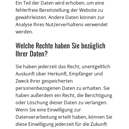
Ein Teil der Daten wird erhoben, um eine
fehlerfreie Bereitstellung der Website zu
gewährleisten. Andere Daten können zur
Analyse Ihres Nutzerverhaltens verwendet
werden.
Welche Rechte haben Sie bezüglich
Ihrer Daten?
Sie haben jederzeit das Recht, unentgeltlich
Auskunft über Herkunft, Empfänger und
Zweck Ihrer gespeicherten
personenbezogenen Daten zu erhalten. Sie
haben außerdem ein Recht, die Berichtigung
oder Löschung dieser Daten zu verlangen.
Wenn Sie eine Einwilligung zur
Datenverarbeitung erteilt haben, können Sie
diese Einwilligung jederzeit für die Zukunft