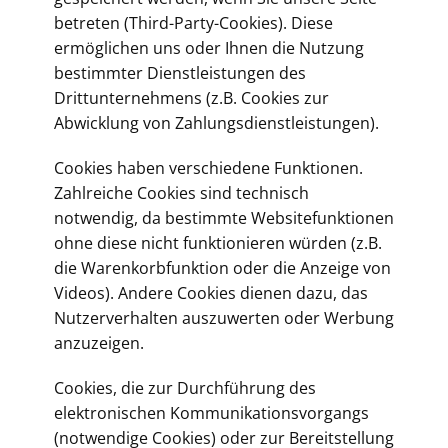
betreten (Third-Party-Cookies). Diese
ermöglichen uns oder Ihnen die Nutzung
bestimmter Dienstleistungen des
Drittunternehmens (z.B. Cookies zur
Abwicklung von Zahlungsdienstleistungen).
Cookies haben verschiedene Funktionen.
Zahlreiche Cookies sind technisch
notwendig, da bestimmte Websitefunktionen
ohne diese nicht funktionieren würden (z.B.
die Warenkorbfunktion oder die Anzeige von
Videos). Andere Cookies dienen dazu, das
Nutzerverhalten auszuwerten oder Werbung
anzuzeigen.
Cookies, die zur Durchführung des
elektronischen Kommunikationsvorgangs
(notwendige Cookies) oder zur Bereitstellung