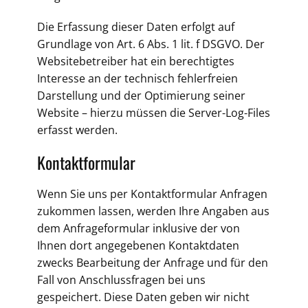
Die Erfassung dieser Daten erfolgt auf
Grundlage von Art. 6 Abs. 1 lit. f DSGVO. Der
Websitebetreiber hat ein berechtigtes
Interesse an der technisch fehlerfreien
Darstellung und der Optimierung seiner
Website – hierzu müssen die Server-Log-Files
erfasst werden.
Kontaktformular
Wenn Sie uns per Kontaktformular Anfragen
zukommen lassen, werden Ihre Angaben aus
dem Anfrageformular inklusive der von
Ihnen dort angegebenen Kontaktdaten
zwecks Bearbeitung der Anfrage und für den
Fall von Anschlussfragen bei uns
gespeichert. Diese Daten geben wir nicht