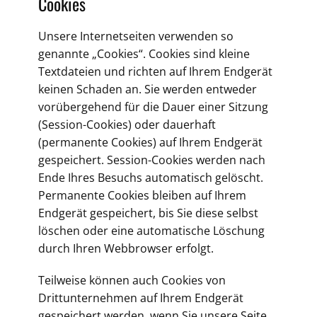
Cookies
Unsere Internetseiten verwenden so
genannte „Cookies“. Cookies sind kleine
Textdateien und richten auf Ihrem Endgerät
keinen Schaden an. Sie werden entweder
vorübergehend für die Dauer einer Sitzung
(Session-Cookies) oder dauerhaft
(permanente Cookies) auf Ihrem Endgerät
gespeichert. Session-Cookies werden nach
Ende Ihres Besuchs automatisch gelöscht.
Permanente Cookies bleiben auf Ihrem
Endgerät gespeichert, bis Sie diese selbst
löschen oder eine automatische Löschung
durch Ihren Webbrowser erfolgt.
Teilweise können auch Cookies von
Drittunternehmen auf Ihrem Endgerät
gespeichert werden, wenn Sie unsere Seite