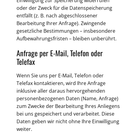
Einwilligung zur Speicherung widerrufen
oder der Zweck für die Datenspeicherung
entfällt (z. B. nach abgeschlossener
Bearbeitung Ihrer Anfrage). Zwingende
gesetzliche Bestimmungen – insbesondere
Aufbewahrungsfristen – bleiben unberührt.
Anfrage per E-Mail, Telefon oder
Telefax
Wenn Sie uns per E-Mail, Telefon oder
Telefax kontaktieren, wird Ihre Anfrage
inklusive aller daraus hervorgehenden
personenbezogenen Daten (Name, Anfrage)
zum Zwecke der Bearbeitung Ihres Anliegens
bei uns gespeichert und verarbeitet. Diese
Daten geben wir nicht ohne Ihre Einwilligung
weiter.