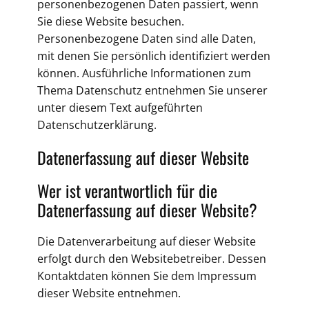
personenbezogenen Daten passiert, wenn
Sie diese Website besuchen.
Personenbezogene Daten sind alle Daten,
mit denen Sie persönlich identifiziert werden
können. Ausführliche Informationen zum
Thema Datenschutz entnehmen Sie unserer
unter diesem Text aufgeführten
Datenschutzerklärung.
Datenerfassung auf dieser Website
Wer ist verantwortlich für die
Datenerfassung auf dieser Website?
Die Datenverarbeitung auf dieser Website
erfolgt durch den Websitebetreiber. Dessen
Kontaktdaten können Sie dem Impressum
dieser Website entnehmen.