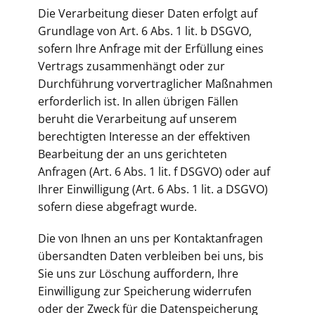
Die Verarbeitung dieser Daten erfolgt auf
Grundlage von Art. 6 Abs. 1 lit. b DSGVO,
sofern Ihre Anfrage mit der Erfüllung eines
Vertrags zusammenhängt oder zur
Durchführung vorvertraglicher Maßnahmen
erforderlich ist. In allen übrigen Fällen
beruht die Verarbeitung auf unserem
berechtigten Interesse an der effektiven
Bearbeitung der an uns gerichteten
Anfragen (Art. 6 Abs. 1 lit. f DSGVO) oder auf
Ihrer Einwilligung (Art. 6 Abs. 1 lit. a DSGVO)
sofern diese abgefragt wurde.
Die von Ihnen an uns per Kontaktanfragen
übersandten Daten verbleiben bei uns, bis
Sie uns zur Löschung auffordern, Ihre
Einwilligung zur Speicherung widerrufen
oder der Zweck für die Datenspeicherung