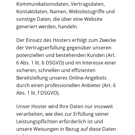
Kommunikationsdaten, Vertragsdaten,
Kontaktdaten, Namen, Websitezugriffe und
sonstige Daten, die über eine Website
generiert werden, handeln.
Der Einsatz des Hosters erfolgt zum Zwecke
der Vertragserfüllung gegenüber unseren
potenziellen und bestehenden Kunden (Art.
6 Abs. 1 lit. b DSGVO) und im Interesse einer
sicheren, schnellen und effizienten
Bereitstellung unseres Online-Angebots
durch einen professionellen Anbieter (Art. 6
Abs. 1 lit. f DSGVO).
Unser Hoster wird Ihre Daten nur insoweit
verarbeiten, wie dies zur Erfüllung seiner
Leistungspflichten erforderlich ist und
unsere Weisungen in Bezug auf diese Daten