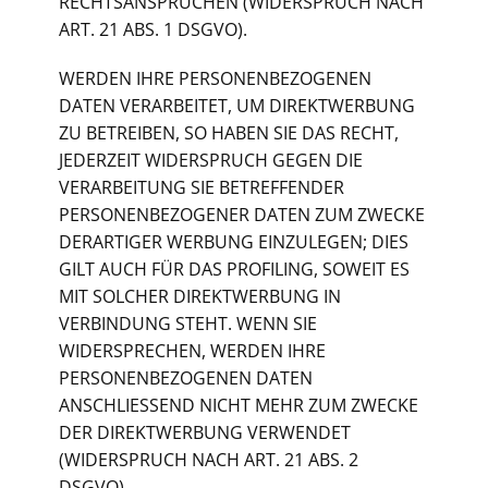
RECHTSANSPRÜCHEN (WIDERSPRUCH NACH
ART. 21 ABS. 1 DSGVO).
WERDEN IHRE PERSONENBEZOGENEN
DATEN VERARBEITET, UM DIREKTWERBUNG
ZU BETREIBEN, SO HABEN SIE DAS RECHT,
JEDERZEIT WIDERSPRUCH GEGEN DIE
VERARBEITUNG SIE BETREFFENDER
PERSONENBEZOGENER DATEN ZUM ZWECKE
DERARTIGER WERBUNG EINZULEGEN; DIES
GILT AUCH FÜR DAS PROFILING, SOWEIT ES
MIT SOLCHER DIREKTWERBUNG IN
VERBINDUNG STEHT. WENN SIE
WIDERSPRECHEN, WERDEN IHRE
PERSONENBEZOGENEN DATEN
ANSCHLIESSEND NICHT MEHR ZUM ZWECKE
DER DIREKTWERBUNG VERWENDET
(WIDERSPRUCH NACH ART. 21 ABS. 2
DSGVO).