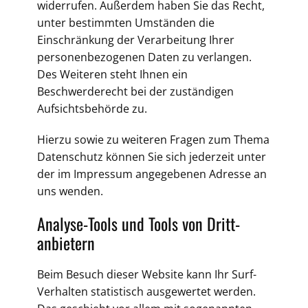
widerrufen. Außerdem haben Sie das Recht,
unter bestimmten Umständen die
Einschränkung der Verarbeitung Ihrer
personenbezogenen Daten zu verlangen.
Des Weiteren steht Ihnen ein
Beschwerderecht bei der zuständigen
Aufsichtsbehörde zu.
Hierzu sowie zu weiteren Fragen zum Thema
Datenschutz können Sie sich jederzeit unter
der im Impressum angegebenen Adresse an
uns wenden.
Analyse-Tools und Tools von Dritt­
anbietern
Beim Besuch dieser Website kann Ihr Surf-
Verhalten statistisch ausgewertet werden.