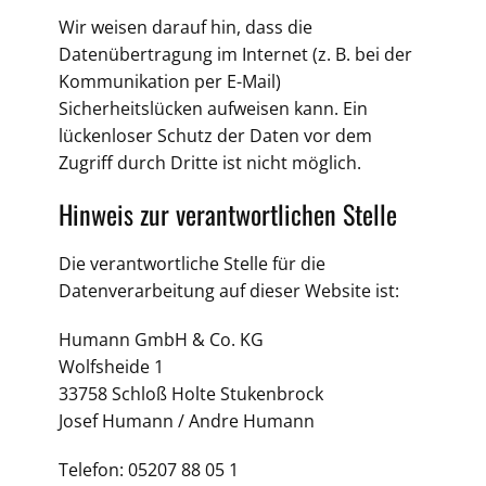
Wir weisen darauf hin, dass die
Datenübertragung im Internet (z. B. bei der
Kommunikation per E-Mail)
Sicherheitslücken aufweisen kann. Ein
lückenloser Schutz der Daten vor dem
Zugriff durch Dritte ist nicht möglich.
Hinweis zur verantwortlichen Stelle
Die verantwortliche Stelle für die
Datenverarbeitung auf dieser Website ist:
Humann GmbH & Co. KG
Wolfsheide 1
33758 Schloß Holte Stukenbrock
Josef Humann / Andre Humann
Telefon: 05207 88 05 1