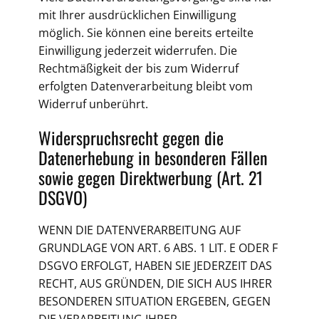
mit Ihrer ausdrücklichen Einwilligung
möglich. Sie können eine bereits erteilte
Einwilligung jederzeit widerrufen. Die
Rechtmäßigkeit der bis zum Widerruf
erfolgten Datenverarbeitung bleibt vom
Widerruf unberührt.
Widerspruchsrecht gegen die
Datenerhebung in besonderen Fällen
sowie gegen Direktwerbung (Art. 21
DSGVO)
WENN DIE DATENVERARBEITUNG AUF
GRUNDLAGE VON ART. 6 ABS. 1 LIT. E ODER F
DSGVO ERFOLGT, HABEN SIE JEDERZEIT DAS
RECHT, AUS GRÜNDEN, DIE SICH AUS IHRER
BESONDEREN SITUATION ERGEBEN, GEGEN