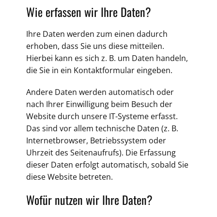
Wie erfassen wir Ihre Daten?
Ihre Daten werden zum einen dadurch
erhoben, dass Sie uns diese mitteilen.
Hierbei kann es sich z. B. um Daten handeln,
die Sie in ein Kontaktformular eingeben.
Andere Daten werden automatisch oder
nach Ihrer Einwilligung beim Besuch der
Website durch unsere IT-Systeme erfasst.
Das sind vor allem technische Daten (z. B.
Internetbrowser, Betriebssystem oder
Uhrzeit des Seitenaufrufs). Die Erfassung
dieser Daten erfolgt automatisch, sobald Sie
diese Website betreten.
Wofür nutzen wir Ihre Daten?