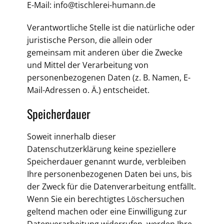
E-Mail: info@tischlerei-humann.de
Verantwortliche Stelle ist die natürliche oder
juristische Person, die allein oder
gemeinsam mit anderen über die Zwecke
und Mittel der Verarbeitung von
personenbezogenen Daten (z. B. Namen, E-
Mail-Adressen o. Ä.) entscheidet.
Speicherdauer
Soweit innerhalb dieser
Datenschutzerklärung keine speziellere
Speicherdauer genannt wurde, verbleiben
Ihre personenbezogenen Daten bei uns, bis
der Zweck für die Datenverarbeitung entfällt.
Wenn Sie ein berechtigtes Löschersuchen
geltend machen oder eine Einwilligung zur