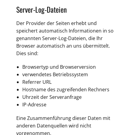
Server-Log-Dateien
Der Provider der Seiten erhebt und
speichert automatisch Informationen in so
genannten Server-Log-Dateien, die Ihr
Browser automatisch an uns übermittelt.
Dies sind:
Browsertyp und Browserversion
verwendetes Betriebssystem
Referrer URL
Hostname des zugreifenden Rechners
Uhrzeit der Serveranfrage
IP-Adresse
Eine Zusammenführung dieser Daten mit
anderen Datenquellen wird nicht
vorgenommen.